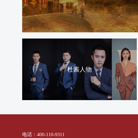
杜酱人物
电话：400-110-9311