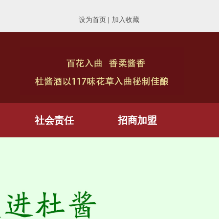
设为首页
|
加入收藏
社会责任
招商加盟