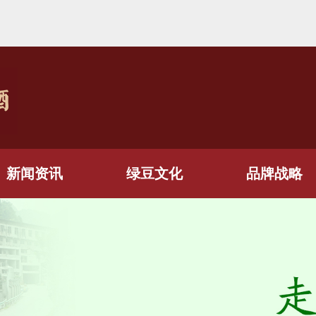
新闻资讯
绿豆文化
品牌战略