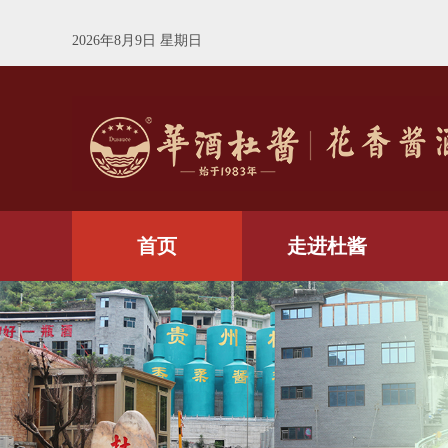
2026年8月9日 星期日
首页
走进杜酱